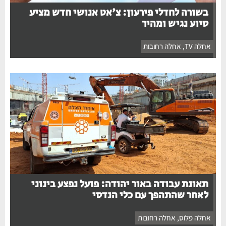
בשורה לחדלי פירעון: צ'אט אנושי חדש מציע
סיוע נגיש ומהיר
אחלה TV
,
אחלה רחובות
תאונת עבודה באור יהודה: פועל נפצע בינוני
לאחר שהתהפך עם כלי הנדסי
אחלה פלוס
,
אחלה רחובות