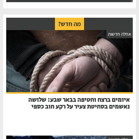
מה חדש?
חלה חדשות
איומים ברצח וחטיפה בבאר שבע: שלושה
נאשמים בסחיטת צעיר על רקע חוב כספי