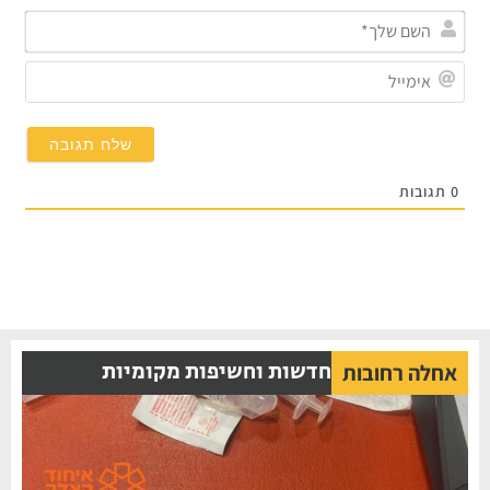
השם
שלך*
אימייל
תגובות
חדשות וחשיפות מקומיות
אחלה רחובות