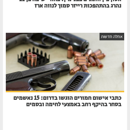
נהרג בהתהפכות רייזר סמוך לנווה ארז
חלה חדשות
כתבי אישום חמורים הוגשו בדרום: 15 נאשמים
בסחר בהיקף רחב באמצעי לחימה ובסמים