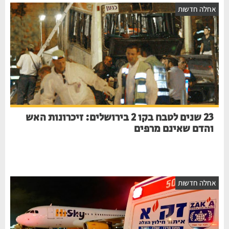
חלה חדשות
23 שנים לטבח בקו 2 בירושלים: זיכרונות האש
והדם שאינם מרפים
חלה חדשות