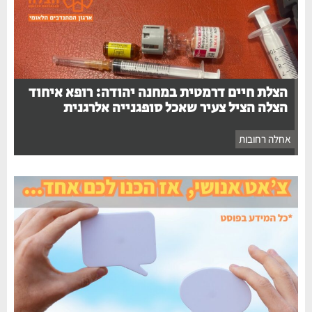
הצלת חיים דרמטית במחנה יהודה: רופא איחוד
הצלה הציל צעיר שאכל סופגנייה אלרגנית
אחלה רחובות