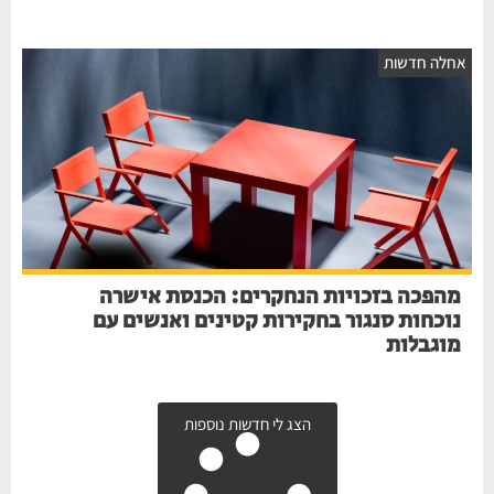
חלה חדשות
מהפכה בזכויות הנחקרים: הכנסת אישרה
נוכחות סנגור בחקירות קטינים ואנשים עם
מוגבלות
הצג לי חדשות נוספות