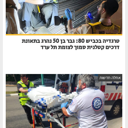
טרגדיה בכביש 80: גבר בן 50 נהרג בתאונת
דרכים קטלנית סמוך לצומת תל ערד
חלה חדשות