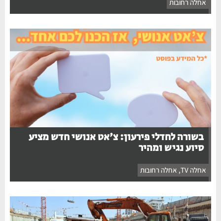
אחלה רחובות
בשורה לחדלי פירעון: צ'אט אנושי חדש מציע
סיוע נגיש ומהיר
אחלה TV
,
אחלה רחובות