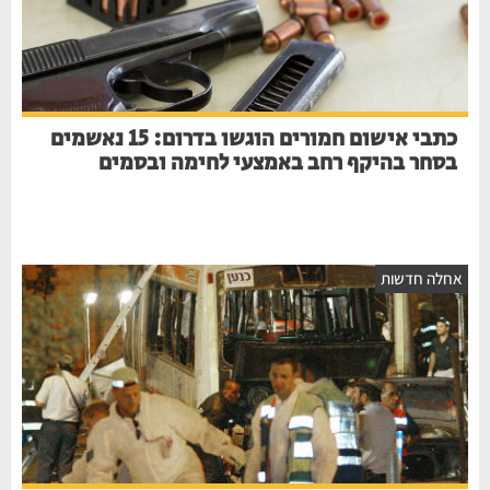
כתבי אישום חמורים הוגשו בדרום: 15 נאשמים
בסחר בהיקף רחב באמצעי לחימה ובסמים
חלה חדשות