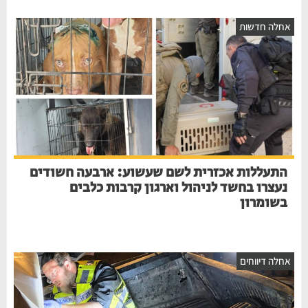
חלה חדשות
התעללות אכזרית לשם שעשוע: ארבעה חשודים
נעצרו בחשד לניהול וארגון קרבות כלבים
בשומרון
חלה דיווחים