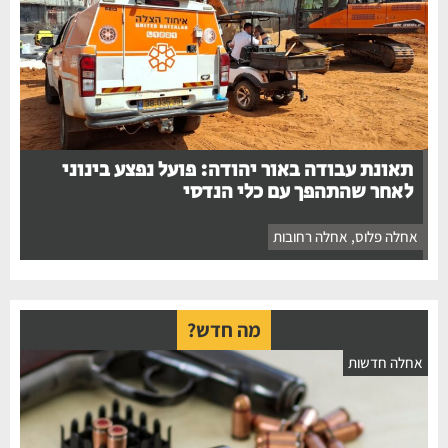
תאונת עבודה באור יהודה: פועל נפצע בינוני
לאחר שהתהפך עם כלי הנדסי
אחלה פלוס
,
אחלה רחובות
מה חדש?
חלה חדשות