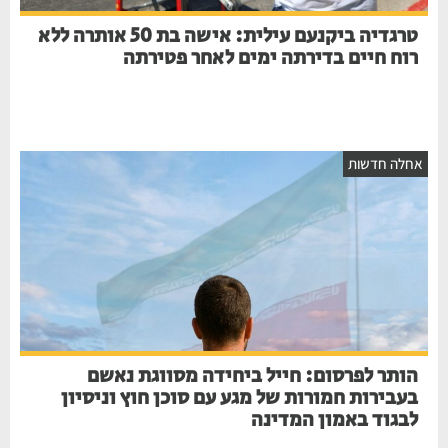
טרגדיה ביקנעם עילית: אישה בת 50 אותרה ללא
רוח חיים בדירתה ימים לאחר פטירתה
חלה חדשות
הותר לפרסום: חייל ביחידה מסווגת נאשם
בעבירות חמורות של מגע עם סוכן חוץ וניסיון
לבגוד באמון המדינה