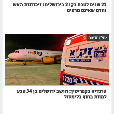
23 שנים לטבח בקו 2 בירושלים: זיכרונות האש
והדם שאינם מרפים
חלה חדשות
טרגדיה בקפריסין: תושב ירושלים בן 34 טבע
למוות בחוף בלימסול