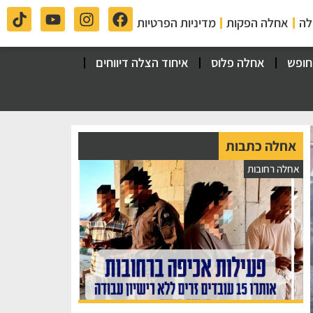
לה
אחלה הפקות
מדיניות הפרטיות
חופש
אחלה פלוס
איחוד הצלה דיווחים
אחלה כתבות
אחלה רחובות