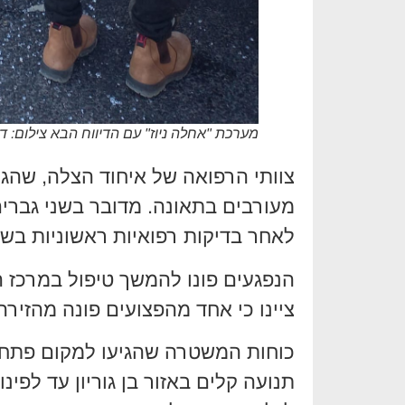
מערכת "אחלה ניוז" עם הדיווח הבא צילום: ד
צוותי הרפואה של איחוד הצלה, שהגי
לאחר בדיקות רפואיות ראשוניות בשט
הנפגעים פונו להמשך טיפול במרכז הר
ציינו כי אחד מהפצועים פונה מהזיר
כוחות המשטרה שהגיעו למקום פתחו 
תנועה קלים באזור בן גוריון עד לפינ