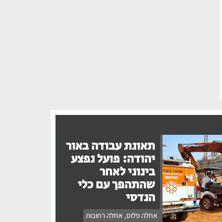
תאונת עבודה באור
יהודה: פועל נפצע
בינוני לאחר
שהתהפך עם כלי
הנדסי
אחלה פלוס
,
אחלה רחובות