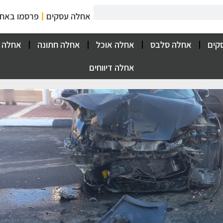
אחלה עסקים
פרסמו באח
קים
אחלה סלבס
אחלה אוכל
אחלה חתונה
אחלה 
אחלה דיווחים