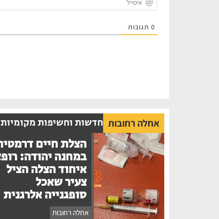
0
תגובות
חדשות וחשיפות מקומיות
אחלה רחובות
הצלת חיים דרמטית
במחנה יהודה: רופ
איחוד הצלה הציל
צעיר שאכל
סופגנייה אלרגנית
אחלה רחובות