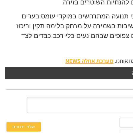
 להנחיות השוטרים בזירה.
י תנועה המתרחשים במוקדי עומס בערים
יבות בשמירה על מרחק בלימה תקין וריכוז
 צפופים שבהם נעים כלי רכב כבדים לצד
 אותנו.
מערכת אחלה NEWS
השם
שלך*
אימייל