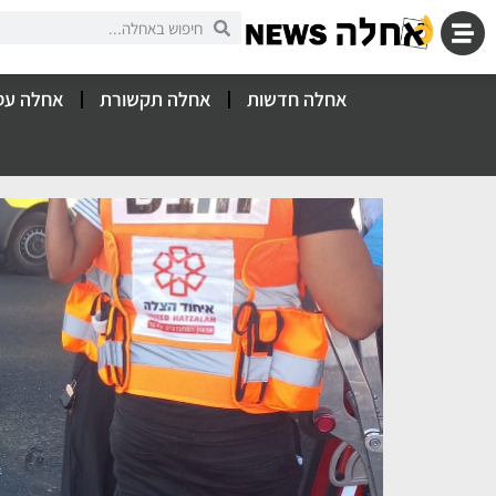
אחלה חדשות
אחלה תקשורת
אחלה עס