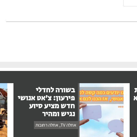
בשורה לחדלי
א
פירעון: צ'אט אנושי
חדש מציע סיוע
נגיש ומהיר
אחלה TV
,
אחלה רחובות