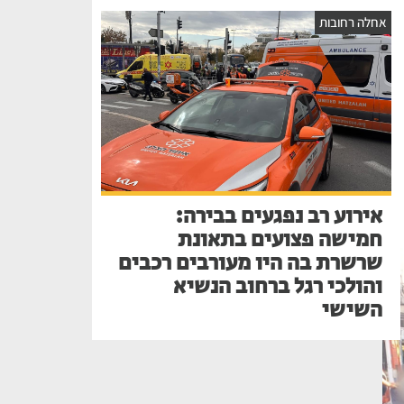
אחלה רחובות
אירוע רב נפגעים בבירה:
חמישה פצועים בתאונת
שרשרת בה היו מעורבים רכבים
והולכי רגל ברחוב הנשיא
השישי