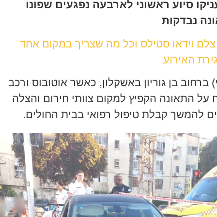
יקו סיוע ראשוני לארבעה נפגעים שפונו
ונה נבדקות
 צלם וידאו סטילס וכל מה שצריך במקום אחד
ירת האירוע
ברחוב בן גוריון באשקלון, כאשר אוטובוס ורכב
ח על התאונה הקפיץ למקום צוותי חירום והצלה
יים להמשך קבלת טיפול רפואי בבית החולים.