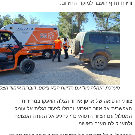
ווח דחוף הועבר למוקדי החירום.
מערכת "אחלה ניוז" עם הדיווח הבא צילום: דוברות איחוד הצלה
תי הרפואה של ארגון איחוד הצלה הוזעקו במהירות
שרית אל אזור האירוע, והחלו לצעוד רגלית אל עומק
לול עם הציוד הרפואי כדי להגיע אל הנערה הפצועה
עניק לה מענה ראשוני.