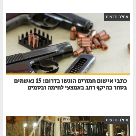
חלה חדשות
כתבי אישום חמורים הוגשו בדרום: 15 נאשמים
בסחר בהיקף רחב באמצעי לחימה ובסמים
חלה חדשות