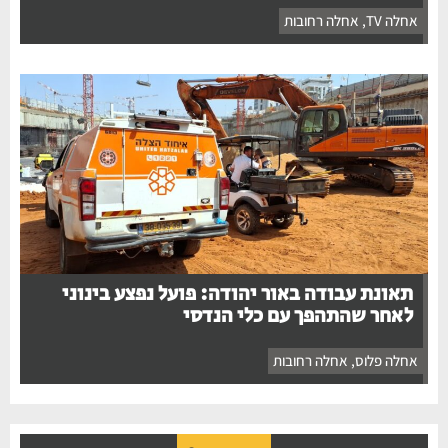
אחלה TV
,
אחלה רחובות
תאונת עבודה באור יהודה: פועל נפצע בינוני
לאחר שהתהפך עם כלי הנדסי
אחלה פלוס
,
אחלה רחובות