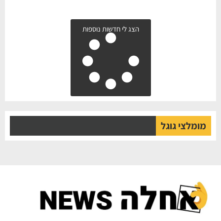
הצג לי חדשות נוספות
מומלצי גוגל