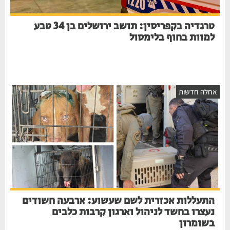
טרגדיה בקפריסין: תושב ירושלים בן 34 טבע
למוות בחוף בלימסול
חלה חדשות
התעללות אכזרית לשם שעשוע: ארבעה חשודים
נעצרו בחשד לניהול וארגון קרבות כלבים
בשומרון