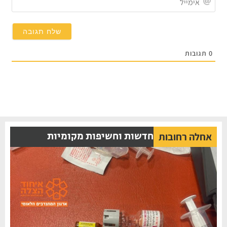
תגובות
חדשות וחשיפות מקומיות
אחלה רחובות