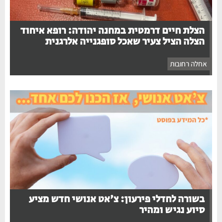
הצלת חיים דרמטית במחנה יהודה: רופא איחוד
הצלה הציל צעיר שאכל סופגנייה אלרגנית
אחלה רחובות
בשורה לחדלי פירעון: צ'אט אנושי חדש מציע
סיוע נגיש ומהיר