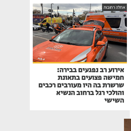
אחלה רחובות
אירוע רב נפגעים בבירה:
חמישה פצועים בתאונת
שרשרת בה היו מעורבים רכבים
והולכי רגל ברחוב הנשיא
השישי