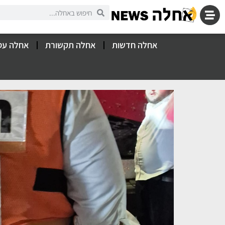
אחלה חדשות
אחלה תקשורת
אחלה עס