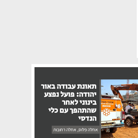
תאונת עבודה באור
יהודה: פועל נפצע
בינוני לאחר
שהתהפך עם כלי
הנדסי
אחלה פלוס
,
אחלה רחובות