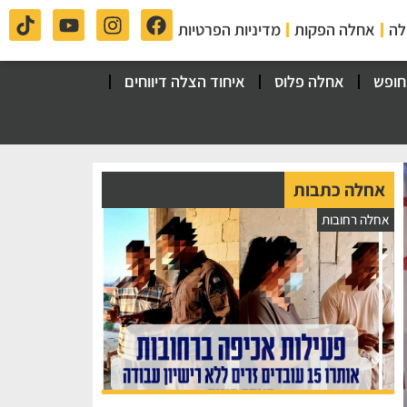
לה
אחלה הפקות
מדיניות הפרטיות
חופש
אחלה פלוס
איחוד הצלה דיווחים
אחלה כתבות
אחלה רחובות