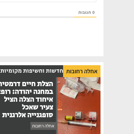
0
תגובות
חדשות וחשיפות מקומיות
אחלה רחובות
הצלת חיים דרמטית
במחנה יהודה: רופ
איחוד הצלה הציל
צעיר שאכל
סופגנייה אלרגנית
אחלה רחובות