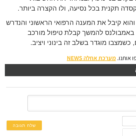
דה תקנית בכל נסיעה, ולו הקצרה ביותר.
הוא קיבל את המענה הרפואי הראשוני והנדרש
ה באמבולנס להמשך קבלת טיפול מורכב
 כשמצבו מוגדר בשלב זה בינוני ויציב.
 אותנו.
מערכת אחלה NEWS
השם
שלך*
אימייל