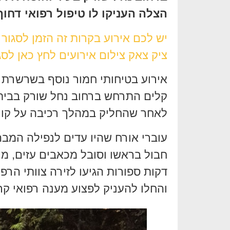
הצלה העניקו לו טיפול רפואי דחוף
יש לכם אירוע בקרות זה הזמן לסגור
ציק צאק צילום אירועים לחץ כאן לסג
אירוע בטיחותי חמור נוסף בשרשרת 
לאחר שהחליק במהלך רכיבה על קור
עוברי אורח שהיו עדים לנפילה המב
חבול בראשו וסובל מכאבים עזים, מי
דקות ספורות הגיעו לזירה צוותי הרפ
והחלו להעניק לפצוע מענה רפואי קר