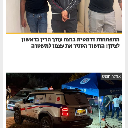
התפתחות דרמטית ברצח עורך הדין בראשון
לציון: החשוד הסגיר את עצמו למשטרה
אחלה חופש