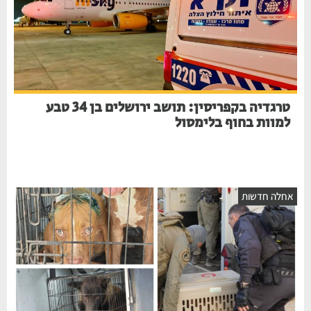
טרגדיה בקפריסין: תושב ירושלים בן 34 טבע
למוות בחוף בלימסול
אחלה חדשות