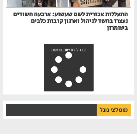
התעללות אכזרית לשם שעשוע: ארבעה חשודים
נעצרו בחשד לניהול וארגון קרבות כלבים
בשומרון
הצג לי חדשות נוספות
מומלצי גוגל