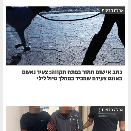
אחלה חדשות
כתב אישום חמור בפתח תקווה: צעיר נאשם
באונס צעירה שהכיר במהלך טיול לילי
אחלה חדשות