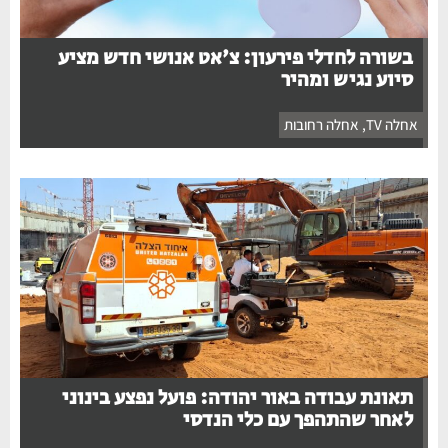
בשורה לחדלי פירעון: צ'אט אנושי חדש מציע
סיוע נגיש ומהיר
אחלה TV
,
אחלה רחובות
תאונת עבודה באור יהודה: פועל נפצע בינוני
לאחר שהתהפך עם כלי הנדסי