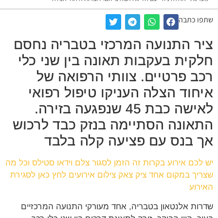
שתפו כתבה
ציר התנועה המרכזי בטבריה נחסם
חלקית בעקבות תאונה בין שני כלי
רכב פרטיים. צוותי הרפואה של
איחוד הצלה העניקו טיפול רפואי
לאישה כבת 45 שנפגעה בזירה.
התאונה הסתיימה בנזק כבד לרכוש
אך בנס עם פציעה קלה בלבד
יש לכם אירוע בקרות זה הזמן לסגור צלם וידאו סטילס וכל מה
שצריך במקום אחד ציק צאק צילום אירועים לחץ כאן לסגירת
האירוע
שדרות אלנטאון בטבריה, אחד מעורקי התנועה המרכזיים