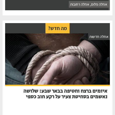
אחלה פלוס
,
אחלה רחובות
מה חדש?
אחלה חדשות
איומים ברצח וחטיפה בבאר שבע: שלושה
נאשמים בסחיטת צעיר על רקע חוב כספי