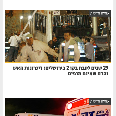
אחלה חדשות
23 שנים לטבח בקו 2 בירושלים: זיכרונות האש
והדם שאינם מרפים
אחלה חדשות