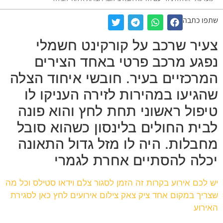
שתפו כתבה
צעיר שרכב על קורקינט חשמלי
נפגע מרכב פרטי באחד הצירים
המרכזיים בעיר. חובשי איחוד הצלה
שהגיעו במהירות לזירה העניקו לו
טיפול ראשוני תחת לחץ והוא פונה
לבית החולים בלינסון כשהוא סובל
מחבלות. היה לו מזל גדול התאונה
יכלה להסתיים אחרת לגמרי
יש לכם אירוע בקרות זה הזמן לסגור צלם וידאו סטילס וכל מה
שצריך במקום אחד ציק צאק צילום אירועים לחץ כאן לסגירת
האירוע