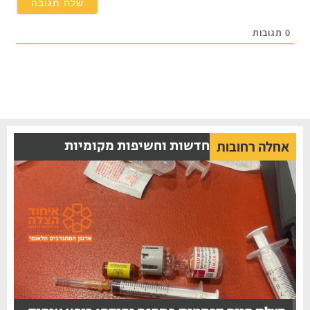
0
תגובות
חדשות וחשיפות מקומיות
אחלה רחובות