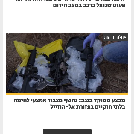
פעוט שננעל ברכב במצב חירום
אחלה חדשות
מבצע ממוקד בנגב: נחשף מצבור אמצעי לחימה
בלתי חוקיים בפזורת אל-הוזייל