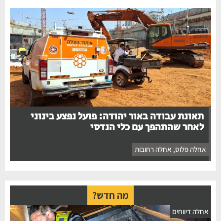
תאונת עבודה באור יהודה: פועל נפצע בינוני
לאחר שהתהפך עם כלי הנדסי
אחלה פלוס
,
אחלה רחובות
מה חדש?
אחלה דיווחים