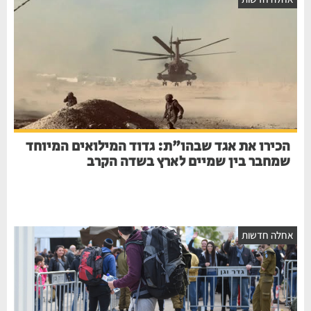
הכירו את אגד שבהו"ת: גדוד המילואים המיוחד
שמחבר בין שמיים לארץ בשדה הקרב
אחלה חדשות