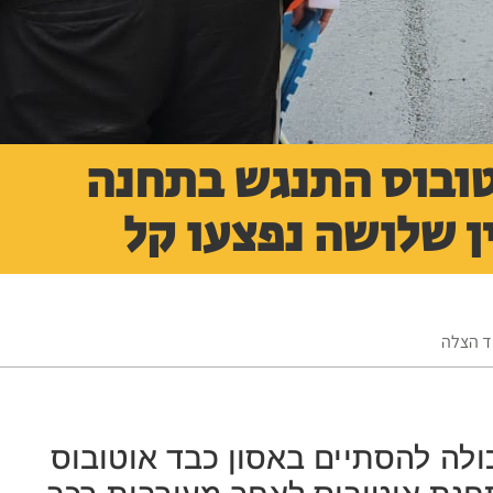
טובוס התנגש בתחנה
ין שלושה נפצעו קל
וד הצלה
ולה להסתיים באסון כבד אוטובוס