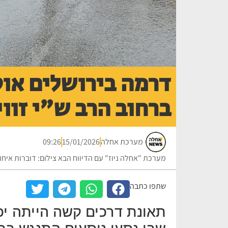
דרמה בירושלים או
ברחוב הרב ש"י זוו
מערכת אחלה
15/01/2026
09:26
מערכת "אחלה ניוז" עם הדיווח הבא צילום: דוברות איח
שתפו כתבה
תאונת דרכים קשה הייתה יכ