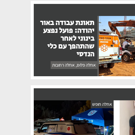
תאונת עבודה באור
יהודה: פועל נפצע
בינוני לאחר
שהתהפך עם כלי
הנדסי
אחלה פלוס
,
אחלה רחובות
אחלה חופש