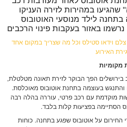
חנת אוטובוס לאחר מעורבות רכב
 שהגיעו במהירות לזירה העניקו
בתחנה לילד מנוסעי האוטובוס
נרשמו באזור בעקבות פינוי הרכבים
 צלם וידאו סטילס וכל מה שצריך במקום אחד
ירת האירוע
 מקומיות
קב בירושלים הפך הבוקר לזירת תאונה מטלטלת,
 והתנגש בעוצמה בתחנת אוטובוס מאוכלסת.
ת מוקדמת עם רכב פרטי, עוררה בהלה רבה
ס הסתיימה בפציעות קלות בלבד.
 החירום על אוטובוס שפגע בתחנה. כוחות