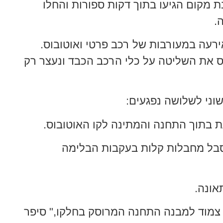
 מקום הגיעו בתוך דקות ספורות והחלו
.
רעה במעורבות של רכב פרטי ואוטובוס.
ס את השליטה על כלי הרכב הכבד ונעצר רק
שוני לשלושה נפגעים:
בתוך התחנה והמתינה לקו האוטובוס.
וסבל מחבלות קלות בעקבות הבלימה
ונה.
ס צמוד למבנה התחנה המרוסק בחלקו," סיפר