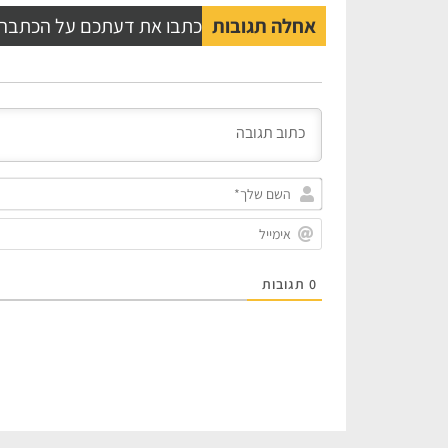
אחלה תגובות
כתבו את דעתכם על הכתבה
0
תגובות