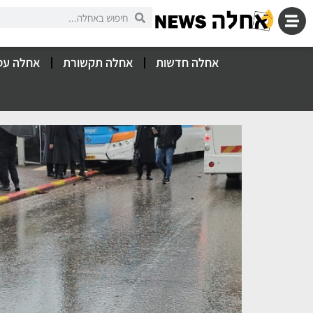
אחלה חדשות
אחלה תקשורת
אחלה עס