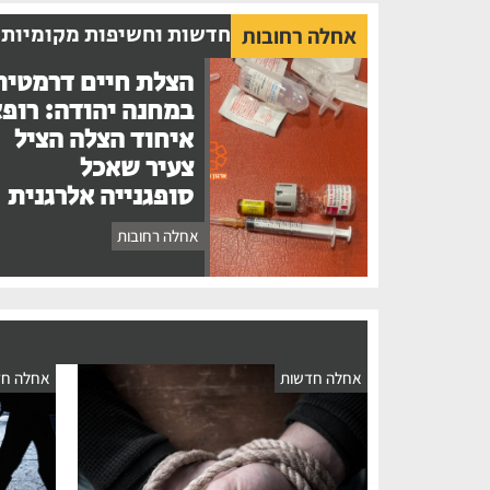
חדשות וחשיפות מקומיות
אחלה רחובות
הצלת חיים דרמטית
במחנה יהודה: רופ
איחוד הצלה הציל
צעיר שאכל
סופגנייה אלרגנית
אחלה רחובות
אחלה חדשות
אחלה חד