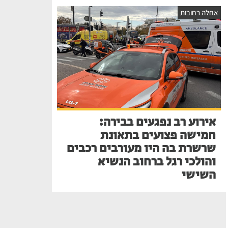
אחלה רחובות
אירוע רב נפגעים בבירה:
חמישה פצועים בתאונת
שרשרת בה היו מעורבים רכבים
והולכי רגל ברחוב הנשיא
השישי