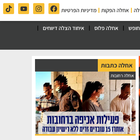
לה
אחלה הפקות
מדיניות הפרטיות
חופש
אחלה פלוס
איחוד הצלה דיווחים
אחלה כתבות
אחלה רחובות