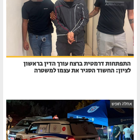
התפתחות דרמטית ברצח עורך הדין בראשון
לציון: החשוד הסגיר את עצמו למשטרה
חלה חופש