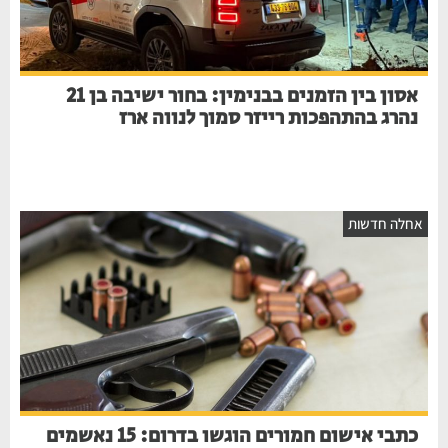
אסון בין הזמנים בבנימין: בחור ישיבה בן 21
נהרג בהתהפכות רייזר סמוך לנווה ארז
חלה חדשות
כתבי אישום חמורים הוגשו בדרום: 15 נאשמים