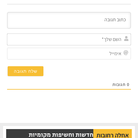
השם
שלך*
אימייל
תגובות
חדשות וחשיפות מקומיות
אחלה רחובות