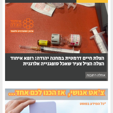
הצלת חיים דרמטית במחנה יהודה: רופא איחוד
הצלה הציל צעיר שאכל סופגנייה אלרגנית
אחלה רחובות