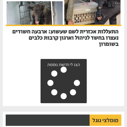
התעללות אכזרית לשם שעשוע: ארבעה חשודים
נעצרו בחשד לניהול וארגון קרבות כלבים
בשומרון
הצג לי חדשות נוספות
מומלצי גוגל