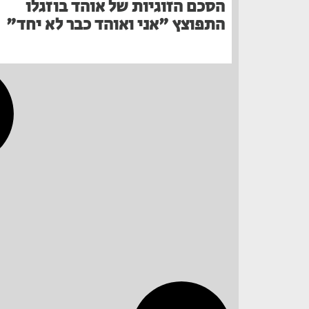
הסכם הזוגיות של אוהד בוזגלו
התפוצץ "אני ואוהד כבר לא יחד"