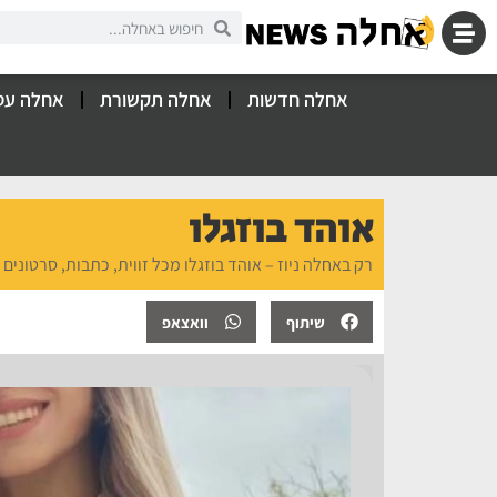
אחלה חדשות
אחלה תקשורת
אחלה עס
אוהד בוזגלו
רק באחלה ניוז – אוהד בוזגלו מכל זווית, כתבות, סרטונים 
שיתוף
וואצאפ