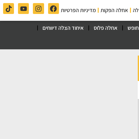
לה
אחלה הפקות
מדיניות הפרטיות
חופש
אחלה פלוס
איחוד הצלה דיווחים