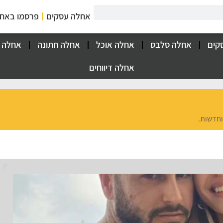
אחלה עסקים
פרסמו באח
קים
אחלה סלבס
אחלה אוכל
אחלה חתונה
אחלה 
אחלה דיווחים
וחדשות.