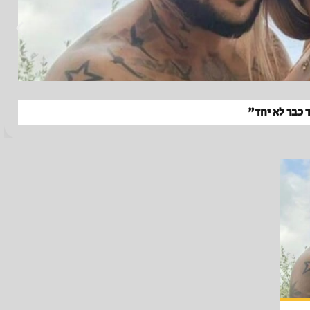
 כבר לא יחד"