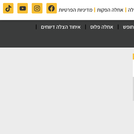
לה
אחלה הפקות
מדיניות הפרטיות
חופש
אחלה פלוס
איחוד הצלה דיווחים