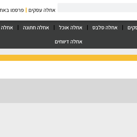
אחלה עסקים
פרסמו באח
קים
אחלה סלבס
אחלה אוכל
אחלה חתונה
אחלה 
אחלה דיווחים