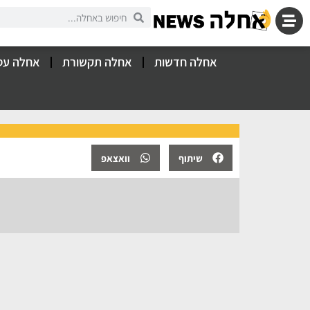
אחלה חדשות
אחלה תקשורת
אחלה עס
שיתוף
וואצאפ