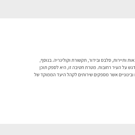
ות ותיירות, סלבס ובידור, תקשורת וקולינריה. בנוסף,
ש על העיר רחובות. מטרת חטיבה זו, היא לספק תוכן
ובינוניים אשר מספקים שירותים לקהל היעד הממוקד של