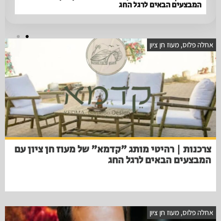
המבצעים הבאים לרגל החג
אחלה פלוס
,
מעוז חן ציון
צרכנות | רהיטי מותג "קדמא" של מעוז חן ציון עם
המבצעים הבאים לרגל החג
אחלה פלוס
,
מעוז חן ציון