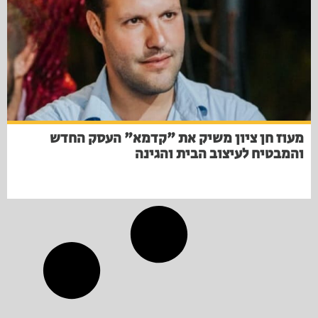
מעוז חן ציון משיק את "קדמא" העסק החדש
והמבטיח לעיצוב הבית והגינה