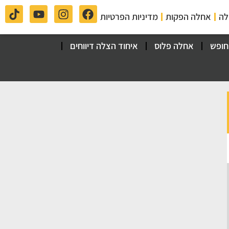
לה
אחלה הפקות
מדיניות הפרטיות
חופש
אחלה פלוס
איחוד הצלה דיווחים