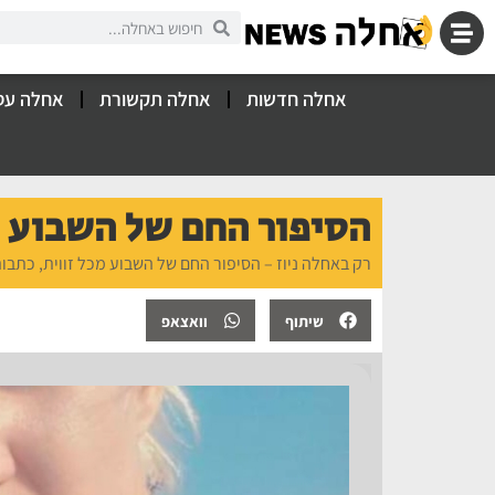
אחלה חדשות
אחלה תקשורת
אחלה עס
הסיפור החם של השבוע
רק באחלה ניוז – הסיפור החם של השבוע מכל זווית, כתבות
שיתוף
וואצאפ