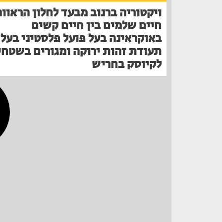
ויקטוריה ברנוב מבעד לחלון הראווה
חיים שלמים בין חיים קשים
באוקראינה בעל פועל פלסטיני בעל
תעודת זהות ירוקה ומגורים בשטחי
לקיוסק בחריש