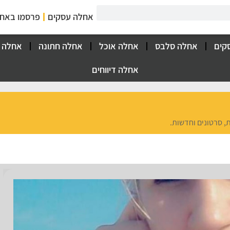
אחלה עסקים
פרסמו באח
קים
אחלה סלבס
אחלה אוכל
אחלה חתונה
אחלה 
אחלה דיווחים
, סרטונים וחדשות.