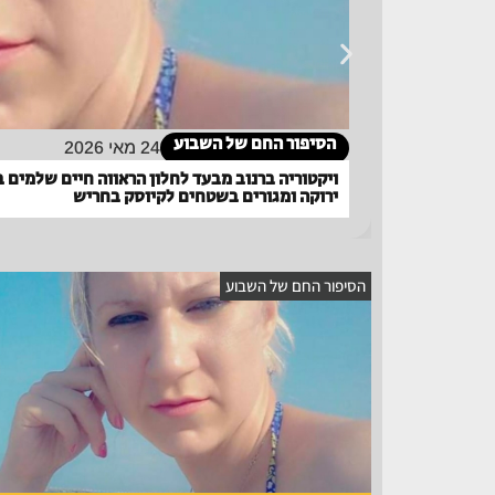
הסיפור החם של השבוע
24 מאי 2026
ויקטוריה ברנוב מבעד לחלון הראווה חיים שלמים 
ירוקה ומגורים בשטחים לקיוסק בחריש
הסיפור החם של השבוע