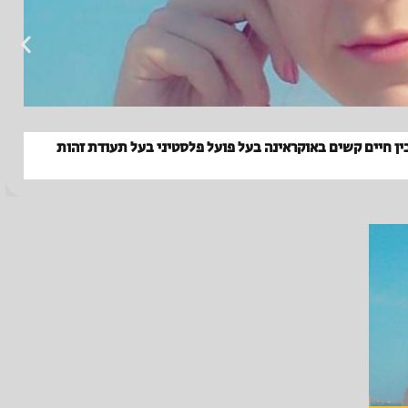
בין חיים קשים באוקראינה בעל פועל פלסטיני בעל תעודת זהות