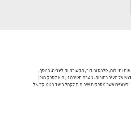
ות ותיירות, סלבס ובידור, תקשורת וקולינריה. בנוסף,
ש על העיר רחובות. מטרת חטיבה זו, היא לספק תוכן
ובינוניים אשר מספקים שירותים לקהל היעד הממוקד של